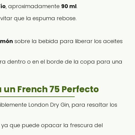
ío
, aproximadamente
90 ml
.
vitar que la espuma rebose.
limón
sobre la bebida para liberar los aceites
ra dentro o en el borde de la copa para una
 un French 75 Perfecto
riblemente London Dry Gin, para resaltar los
, ya que puede opacar la frescura del