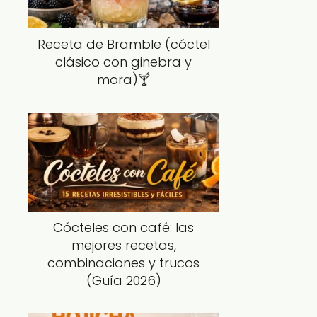
Receta de Bramble (cóctel
clásico con ginebra y
mora)🍸
Cócteles con café: las
mejores recetas,
combinaciones y trucos
(Guía 2026)