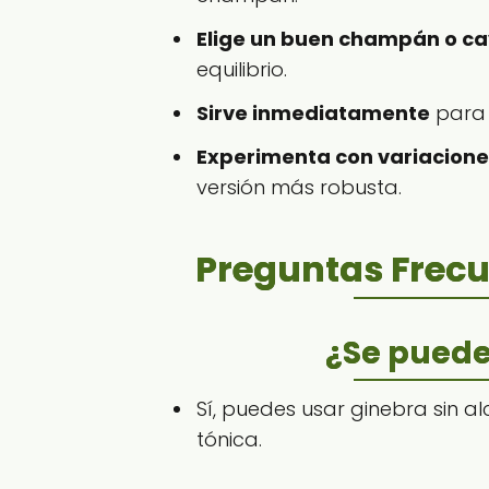
Elige un buen champán o ca
equilibrio.
Sirve inmediatamente
para 
Experimenta con variacione
versión más robusta.
Preguntas Frecu
¿Se puede
Sí, puedes usar ginebra sin 
tónica.