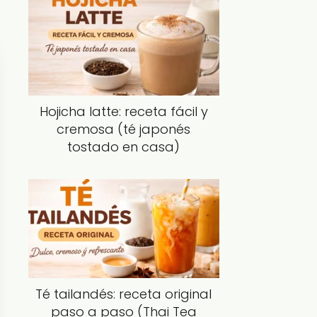
Hojicha latte: receta fácil y
cremosa (té japonés
tostado en casa)
Té tailandés: receta original
paso a paso (Thai Tea