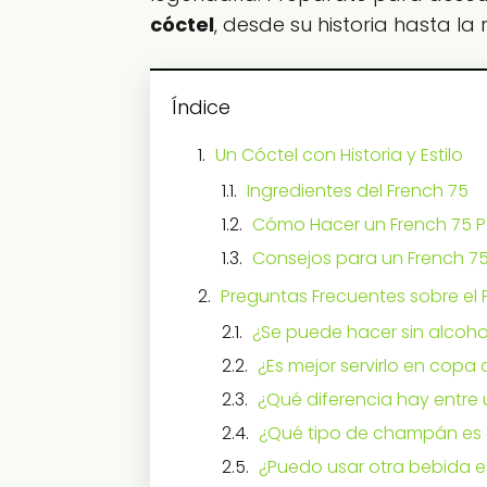
cóctel
, desde su historia hasta l
Índice
Un Cóctel con Historia y Estilo
Ingredientes del French 75
Cómo Hacer un French 75 
Consejos para un French 75
Preguntas Frecuentes sobre el 
¿Se puede hacer sin alcoho
¿Es mejor servirlo en copa
¿Qué diferencia hay entre 
¿Qué tipo de champán es
¿Puedo usar otra bebida