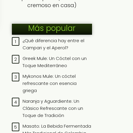
cremoso en casa)
Más popular
¿Qué diferencia hay entre el
Campari y el Aperol?
Greek Mule: Un Cóctel con un
Toque Mediterráneo
Mykonos Mule: Un cóctel
refrescante con esencia
griega
Naranja y Aguardiente: Un
Clásico Refrescante con un
Toque de Tradición
Masato: La Bebida Fermentada