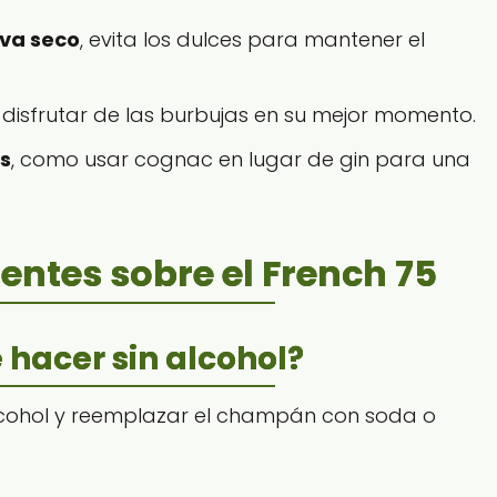
va seco
, evita los dulces para mantener el
disfrutar de las burbujas en su mejor momento.
s
, como usar cognac en lugar de gin para una
entes sobre el French 75
 hacer sin alcohol?
alcohol y reemplazar el champán con soda o