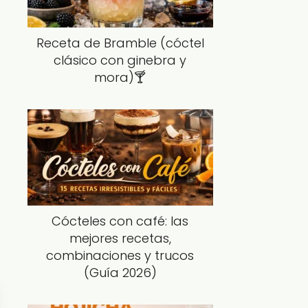
Receta de Bramble (cóctel
clásico con ginebra y
mora)🍸
Cócteles con café: las
mejores recetas,
combinaciones y trucos
(Guía 2026)