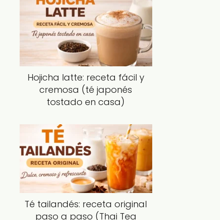
Hojicha latte: receta fácil y
cremosa (té japonés
tostado en casa)
Té tailandés: receta original
paso a paso (Thai Tea