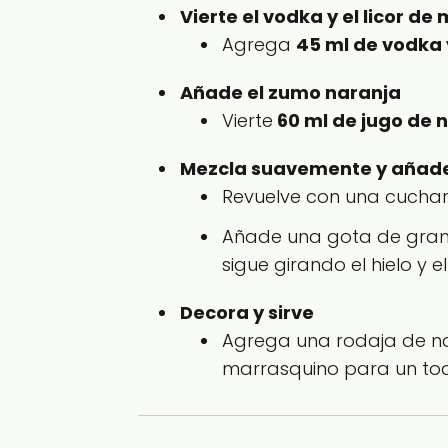
Vierte el vodka y el licor de
Agrega
45 ml de vodka 
Añade el zumo naranja
Vierte
60 ml de jugo de 
Mezcla suavemente y añade
Revuelve con una cuchar
Añade una gota de gran
sigue girando el hielo y el
Decora y sirve
Agrega una rodaja de na
marrasquino para un toq