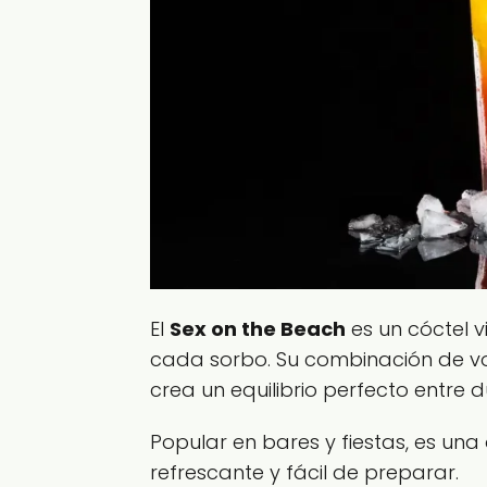
El
Sex on the Beach
es un cóctel 
cada sorbo. Su combinación de vo
crea un equilibrio perfecto entre d
Popular en bares y fiestas, es un
refrescante y fácil de preparar.