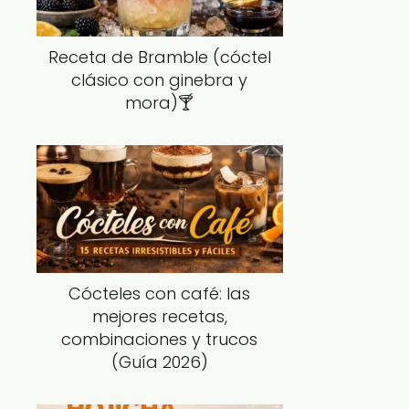
Receta de Bramble (cóctel
clásico con ginebra y
mora)🍸
Cócteles con café: las
mejores recetas,
combinaciones y trucos
(Guía 2026)