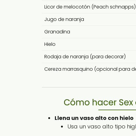
Licor de melocotón (Peach schnapps)
Jugo de naranja
Granadina
Hielo
Rodaja de naranja (para decorar)
Cereza marrasquino (opcional para d
Cómo hacer Sex 
Llena un vaso alto con hielo
Usa un vaso alto tipo hi